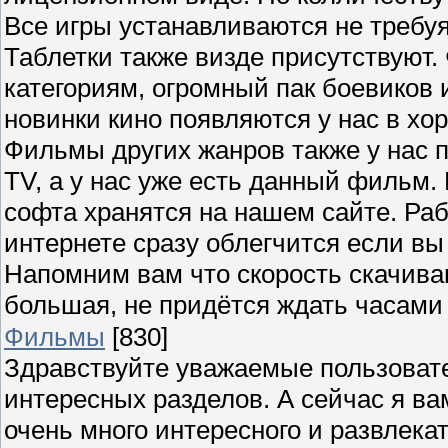
Все игры устанавливаются не требуя
Таблетки также визде присутствуют.
категориям, огромный пак боевиков 
новинки кино появляются у нас в хо
Фильмы других жанров также у нас п
TV, а у нас уже есть данный фильм.
софта хранятся на нашем сайте. Рабо
интернете сразу облегчится если вы
Напомним вам что скорость скачива
большая, не придётся ждать часам
Фильмы
[830]
Здравствуйте уважаемые пользовате
интересных разделов. А сейчас я ва
очень много интересного и развлека