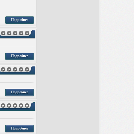
Подробнее
Подробнее
Подробнее
Подробнее