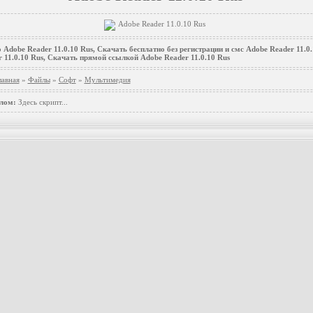
 Adobe Reader 11.0.10 Rus, Скачать бесплатно без регистрации и смс Adobe Reader 11.0
 11.0.10 Rus, Скачать прямой ссылкой Adobe Reader 11.0.10 Rus
лавная
»
Файлы
»
Софт
»
Мультимедия
лом:
Здесь скрипт...