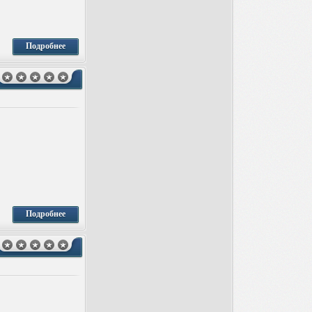
Подробнее
Подробнее