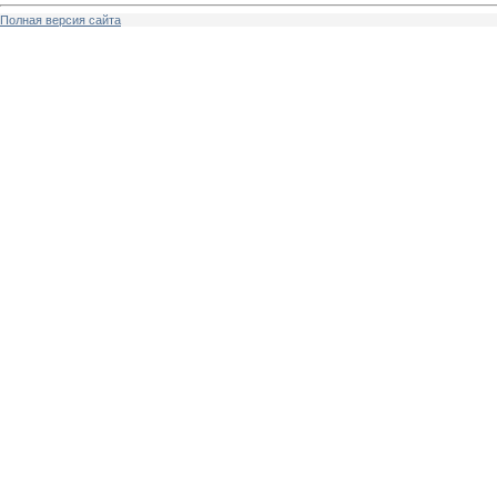
Полная версия сайта