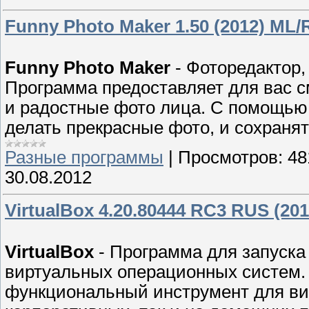
Funny Photo Maker 1.50 (2012) ML/
Funny Photo Maker
- Фоторедактор,
Программа предоставляет для вас 
и радостные фото лица. С помощью 
делать прекрасные фото, и сохранят
Разные программы
|
Просмотров:
48
30.08.2012
VirtualBox 4.20.80444 RC3 RUS (201
VirtualBox
- Программа для запуска
виртуальных операционных систем. V
функциональный инструмент для ви